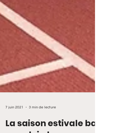
7 juin 2021
3 min de lecture