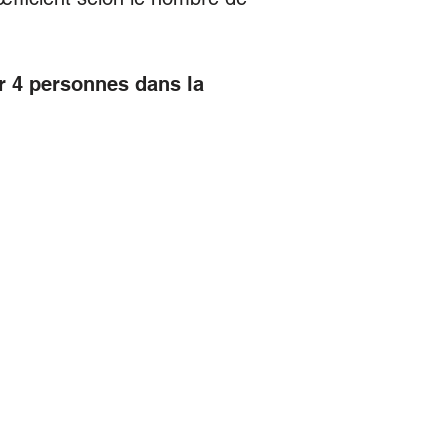
ur 4 personnes dans la