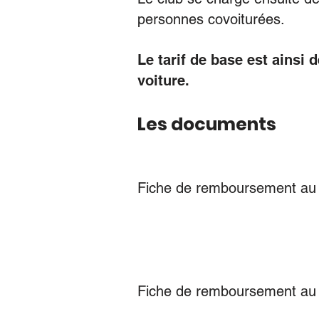
personnes covoiturées.
Le tarif de base est ainsi 
voiture.
Les documents
Fiche de remboursement au
Fiche de remboursement au 