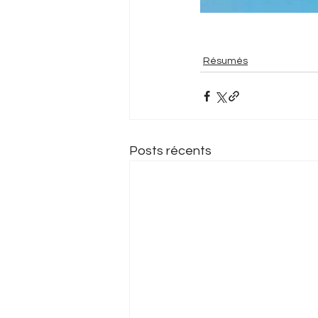
Résumés
Posts récents