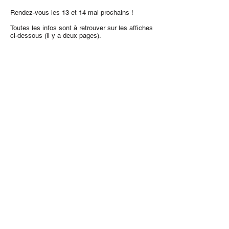
Rendez-vous les 13 et 14 mai prochains !
Toutes les infos sont à retrouver sur les affiches
ci-dessous (il y a deux pages).