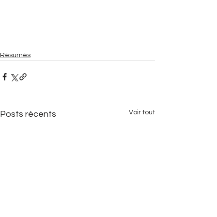
Résumés
Voir tout
Posts récents