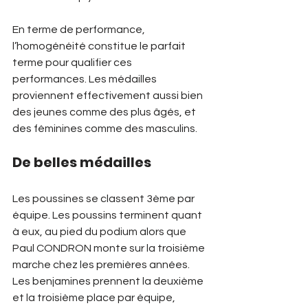
En terme de performance, 
l’homogénéité constitue le parfait 
terme pour qualifier ces 
performances. Les médailles 
proviennent effectivement aussi bien 
des jeunes comme des plus âgés, et 
des féminines comme des masculins.
De belles médailles 
Les poussines se classent 3ème par 
équipe. Les poussins terminent quant 
à eux, au pied du podium alors que 
Paul CONDRON monte sur la troisième 
marche chez les premières années. 
Les benjamines prennent la deuxième 
et la troisième place par équipe, 