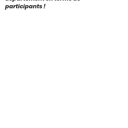
participants !