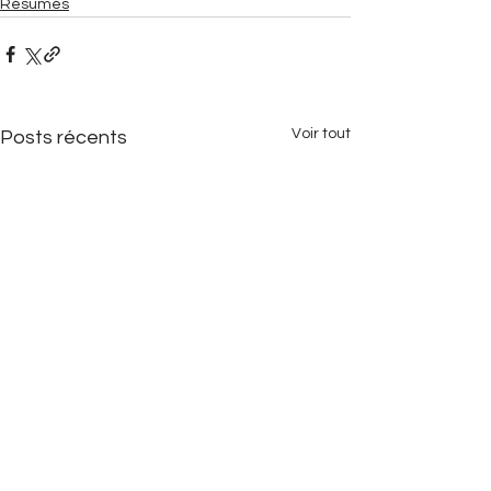
Résumés
Voir tout
Posts récents