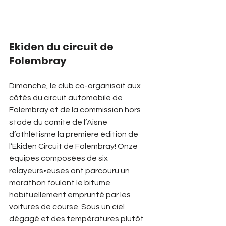
Ekiden du circuit de 
Folembray 
Dimanche, le club co-organisait aux 
côtés du circuit automobile de 
Folembray et de la commission hors 
stade du comité de l’Aisne 
d’athlétisme la première édition de 
l’Ekiden Circuit de Folembray! Onze 
équipes composées de six 
relayeurs•euses ont parcouru un 
marathon foulant le bitume 
habituellement emprunté par les 
voitures de course. Sous un ciel 
dégagé et des températures plutôt 